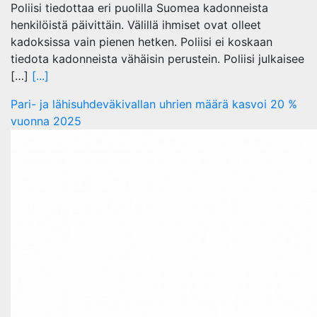
Poliisi tiedottaa eri puolilla Suomea kadonneista
henkilöistä päivittäin. Välillä ihmiset ovat olleet
kadoksissa vain pienen hetken. Poliisi ei koskaan
tiedota kadonneista vähäisin perustein. Poliisi julkaisee
[…]
[...]
Pari- ja lähisuhdeväkivallan uhrien määrä kasvoi 20 %
vuonna 2025