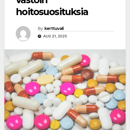
hoitosuosituksia
By
kerttuvali
AUG 21, 2025